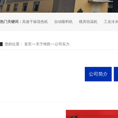
热门关键词：
高速干燥混色机
自动吸料机
模具恒温机
工业冷
您的位置：
首页
>>
关于炜胜
>>
公司实力
公司简介