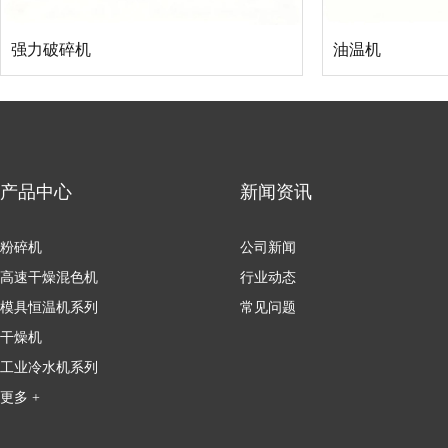
强力破碎机
油温机
产品中心
新闻资讯
粉碎机
公司新闻
高速干燥混色机
行业动态
模具恒温机系列
常见问题
干燥机
工业冷水机系列
更多 +