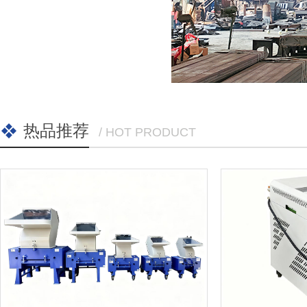
热品推荐
/ HOT PRODUCT