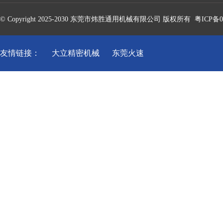
© Copyright 2025-2030 东莞市炜胜通用机械有限公司 版权所有
粤ICP备0
友情链接：
大立精密机械
东莞火速